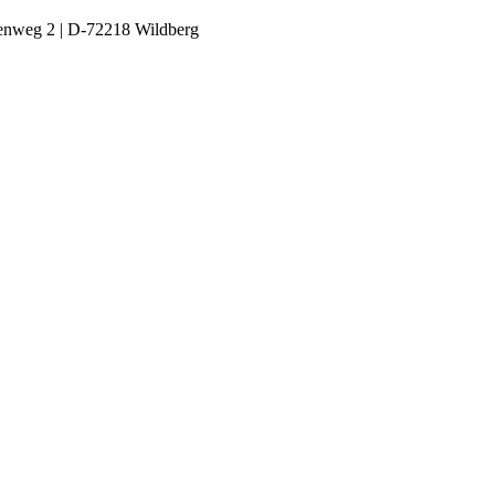
enweg 2 | D-72218 Wildberg