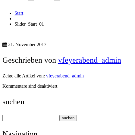
Start
Slider_Start_01
21. November 2017
Geschrieben von
vfeyerabend_admin
Zeige alle Artikel von:
vfeyerabend_admin
Kommentare sind deaktiviert
suchen
Navigation