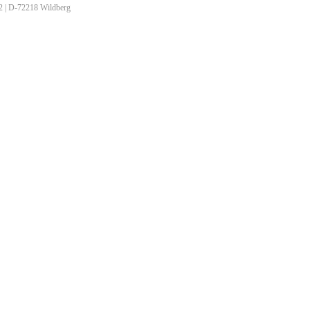
2 | D-72218 Wildberg