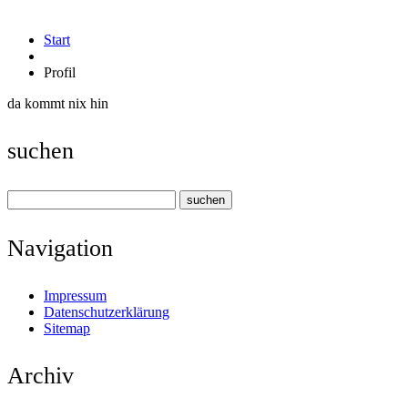
Start
Profil
da kommt nix hin
suchen
Navigation
Impressum
Datenschutzerklärung
Sitemap
Archiv