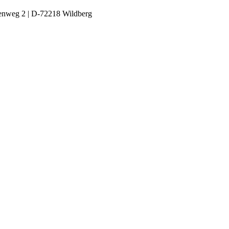
enweg 2 | D-72218 Wildberg