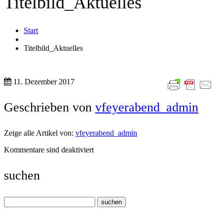
Titelbild_Aktuelles
Start
Titelbild_Aktuelles
11. Dezember 2017
Geschrieben von
vfeyerabend_admin
Zeige alle Artikel von:
vfeyerabend_admin
Kommentare sind deaktiviert
suchen